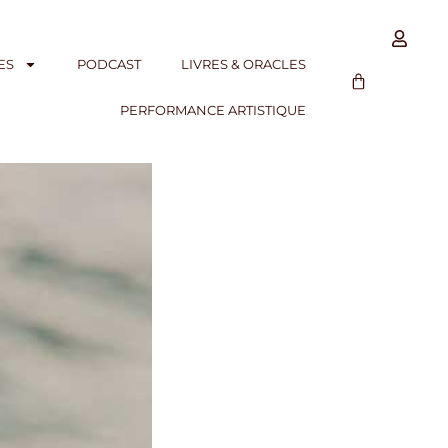
ES
PODCAST
LIVRES & ORACLES
PERFORMANCE ARTISTIQUE