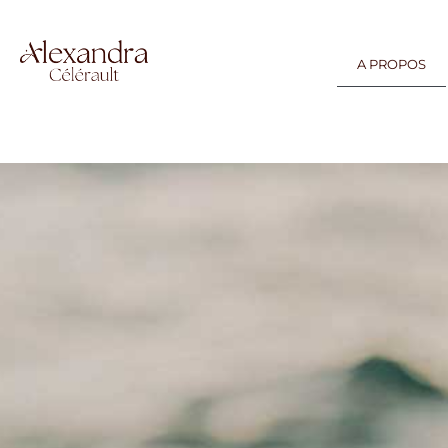
A PROPOS