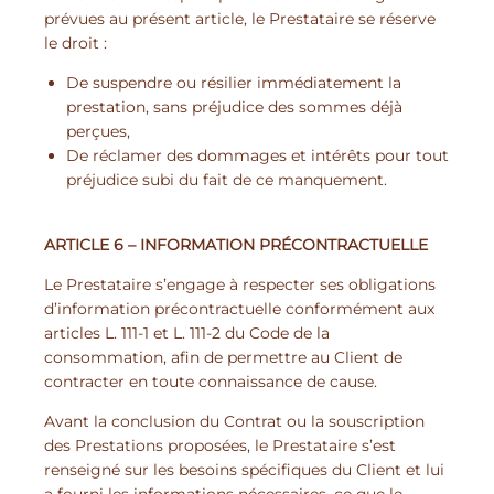
prévues au présent article, le Prestataire se réserve
le droit :
De suspendre ou résilier immédiatement la
prestation, sans préjudice des sommes déjà
perçues,
De réclamer des dommages et intérêts pour tout
préjudice subi du fait de ce manquement.
ARTICLE 6 – INFORMATION PRÉCONTRACTUELLE
Le Prestataire s’engage à respecter ses obligations
d’information précontractuelle conformément aux
articles L. 111-1 et L. 111-2 du Code de la
consommation, afin de permettre au Client de
contracter en toute connaissance de cause.
Avant la conclusion du Contrat ou la souscription
des Prestations proposées, le Prestataire s’est
renseigné sur les besoins spécifiques du Client et lui