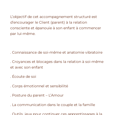
L’objectif de cet accompagnement structuré est
d’encourager le Client (parent) à la relation
consciente et épanouie à son enfant à commencer
par lui-même.
. Connaissance de soi-même et anatomie vibratoire
. Croyances et blocages dans la relation à soi-même
et avec son enfant
. Écoute de soi
. Corps émotionnel et sensibilité
. Posture du parent – L’Amour
. La communication dans le couple et la famille
. Outils, jeux pour continuer ces apprentissages à la