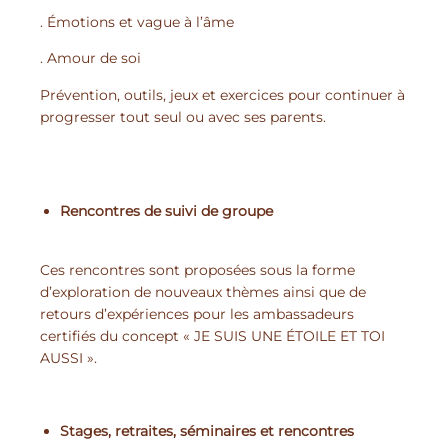
. Émotions et vague à l’âme
. Amour de soi
Prévention, outils, jeux et exercices pour continuer à
progresser tout seul ou avec ses parents.
Rencontres de suivi de groupe
Ces rencontres sont proposées sous la forme
d’exploration de nouveaux thèmes ainsi que de
retours d’expériences pour les ambassadeurs
certifiés du concept « JE SUIS UNE ÉTOILE ET TOI
AUSSI ».
Stages, retraites, séminaires et rencontres