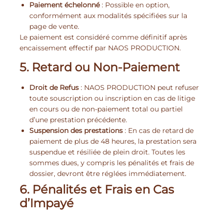
Paiement échelonné
: Possible en option,
conformément aux modalités spécifiées sur la
page de vente.
Le paiement est considéré comme définitif après
encaissement effectif par NAOS PRODUCTION.
5. Retard ou Non-Paiement
Droit de Refus
: NAOS PRODUCTION peut refuser
toute souscription ou inscription en cas de litige
en cours ou de non-paiement total ou partiel
d’une prestation précédente.
Suspension des prestations
: En cas de retard de
paiement de plus de 48 heures, la prestation sera
suspendue et résiliée de plein droit. Toutes les
sommes dues, y compris les pénalités et frais de
dossier, devront être réglées immédiatement.
6. Pénalités et Frais en Cas
d’Impayé