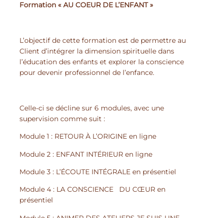
Formation « AU COEUR DE L’ENFANT »
L’objectif de cette formation est de permettre au
Client d’intégrer la dimension spirituelle dans
l’éducation des enfants et explorer la conscience
pour devenir professionnel de l’enfance.
Celle-ci se décline sur 6 modules, avec une
supervision comme suit :
Module 1 : RETOUR À L’ORIGINE en ligne
Module 2 : ENFANT INTÉRIEUR en ligne
Module 3 : L’ÉCOUTE INTÉGRALE en présentiel
Module 4 : LA CONSCIENCE DU CŒUR en
présentiel
Module 5 : ANIMER DES ATELIERS JE SUIS UNE