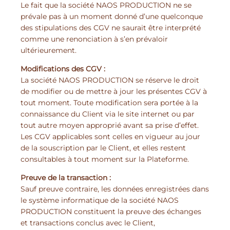
Le fait que la société NAOS PRODUCTION ne se
prévale pas à un moment donné d’une quelconque
des stipulations des CGV ne saurait être interprété
comme une renonciation à s’en prévaloir
ultérieurement.
Modifications des CGV :
La société NAOS PRODUCTION se réserve le droit
de modifier ou de mettre à jour les présentes CGV à
tout moment. Toute modification sera portée à la
connaissance du Client via le site internet ou par
tout autre moyen approprié avant sa prise d’effet.
Les CGV applicables sont celles en vigueur au jour
de la souscription par le Client, et elles restent
consultables à tout moment sur la Plateforme.
Preuve de la transaction :
Sauf preuve contraire, les données enregistrées dans
le système informatique de la société NAOS
PRODUCTION constituent la preuve des échanges
et transactions conclus avec le Client,