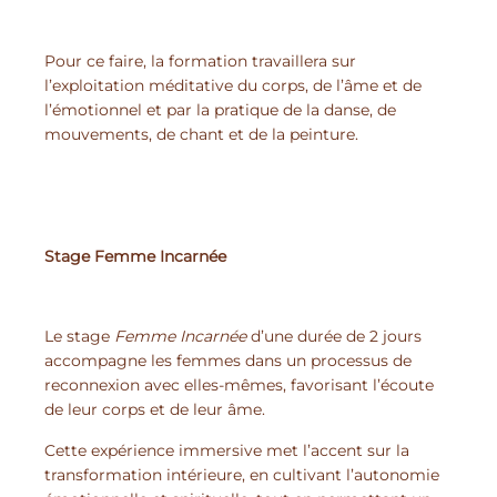
Pour ce faire, la formation travaillera sur
l’exploitation méditative du corps, de l’âme et de
l’émotionnel et par la pratique de la danse, de
mouvements, de chant et de la peinture.
Stage Femme Incarnée
Le stage
Femme Incarnée
d’une durée de 2 jours
accompagne les femmes dans un processus de
reconnexion avec elles-mêmes, favorisant l’écoute
de leur corps et de leur âme.
Cette expérience immersive met l’accent sur la
transformation intérieure, en cultivant l’autonomie