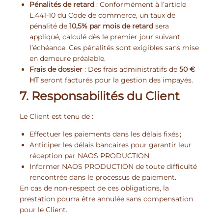
Pénalités de retard
: Conformément à l’article
L.441-10 du Code de commerce, un taux de
pénalité de
10,5% par mois de retard
sera
appliqué, calculé dès le premier jour suivant
l’échéance. Ces pénalités sont exigibles sans mise
en demeure préalable.
Frais de dossier
: Des frais administratifs de
50 €
HT
seront facturés pour la gestion des impayés.
7. Responsabilités du Client
Le Client est tenu de :
Effectuer les paiements dans les délais fixés ;
Anticiper les délais bancaires pour garantir leur
réception par NAOS PRODUCTION ;
Informer NAOS PRODUCTION de toute difficulté
rencontrée dans le processus de paiement.
En cas de non-respect de ces obligations, la
prestation pourra être annulée sans compensation
pour le Client.