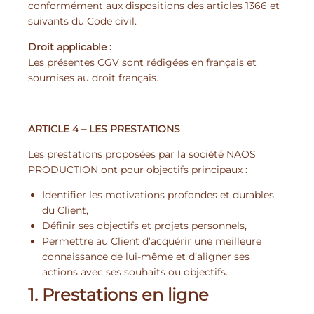
conformément aux dispositions des articles 1366 et
suivants du Code civil.
Droit applicable :
Les présentes CGV sont rédigées en français et
soumises au droit français.
ARTICLE 4 – LES PRESTATIONS
Les prestations proposées par la société NAOS
PRODUCTION ont pour objectifs principaux :
Identifier les motivations profondes et durables
du Client,
Définir ses objectifs et projets personnels,
Permettre au Client d’acquérir une meilleure
connaissance de lui-même et d’aligner ses
actions avec ses souhaits ou objectifs.
1. Prestations en ligne