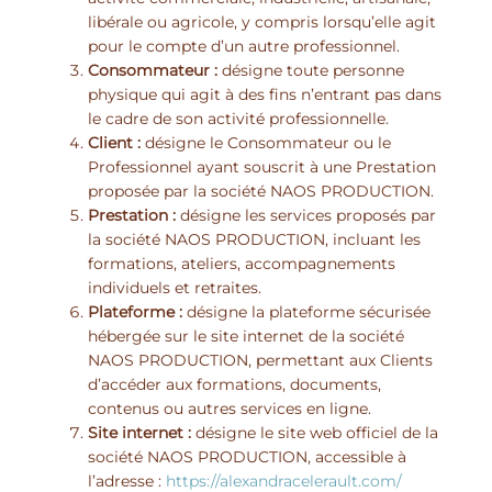
libérale ou agricole, y compris lorsqu’elle agit
pour le compte d’un autre professionnel.
Consommateur :
désigne toute personne
physique qui agit à des fins n’entrant pas dans
le cadre de son activité professionnelle.
Client :
désigne le Consommateur ou le
Professionnel ayant souscrit à une Prestation
proposée par la société NAOS PRODUCTION.
Prestation :
désigne les services proposés par
la société NAOS PRODUCTION, incluant les
formations, ateliers, accompagnements
individuels et retraites.
Plateforme :
désigne la plateforme sécurisée
hébergée sur le site internet de la société
NAOS PRODUCTION, permettant aux Clients
d’accéder aux formations, documents,
contenus ou autres services en ligne.
Site internet :
désigne le site web officiel de la
société NAOS PRODUCTION, accessible à
l’adresse :
https://alexandracelerault.com/