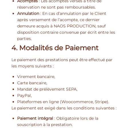
Acomptes
: Les acomptes versés à titre de
réservation ne sont pas remboursables.
Annulation
: En cas d’annulation par le Client
après versement de l’acompte, ce dernier
demeure acquis à NAOS PRODUCTION, sauf
disposition contraire convenue par écrit entre les
parties.
4. Modalités de Paiement
Le paiement des prestations peut être effectué par
les moyens suivants :
Virement bancaire,
Carte bancaire,
Mandat de prélèvement SEPA,
PayPal,
Plateformes en ligne (Woocommerce, Stripe).
Le paiement est exigé dans les conditions suivantes :
Paiement intégral
: Obligatoire lors de la
souscription à la prestation.