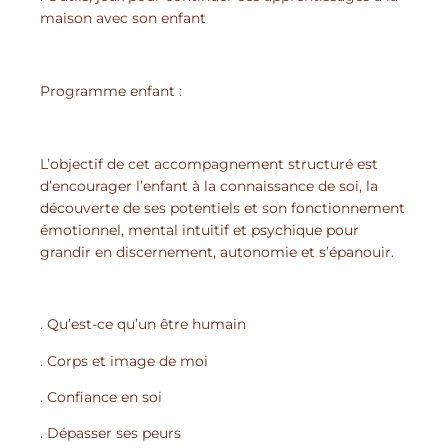
maison avec son enfant
Programme enfant :
L’objectif de cet accompagnement structuré est
d’encourager l’enfant à la connaissance de soi, la
découverte de ses potentiels et son fonctionnement
émotionnel, mental intuitif et psychique pour
grandir en discernement, autonomie et s’épanouir.
. Qu’est-ce qu’un être humain
. Corps et image de moi
. Confiance en soi
. Dépasser ses peurs