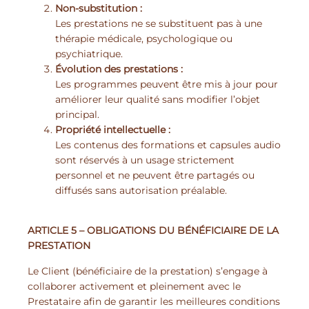
Non-substitution :
Les prestations ne se substituent pas à une
thérapie médicale, psychologique ou
psychiatrique.
Évolution des prestations :
Les programmes peuvent être mis à jour pour
améliorer leur qualité sans modifier l’objet
principal.
Propriété intellectuelle :
Les contenus des formations et capsules audio
sont réservés à un usage strictement
personnel et ne peuvent être partagés ou
diffusés sans autorisation préalable.
ARTICLE 5 – OBLIGATIONS DU BÉNÉFICIAIRE DE LA
PRESTATION
Le Client (bénéficiaire de la prestation) s’engage à
collaborer activement et pleinement avec le
Prestataire afin de garantir les meilleures conditions