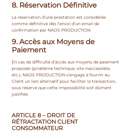
8. Réservation Définitive
La réservation d’une prestation est considérée
comme définitive dès l’envoi d’un email de
confirmation par NAOS PRODUCTION.
9. Accès aux Moyens de
Paiement
En cas de difficulté d’accès aux moyens de paiement
proposés (problème technique, site inaccessible,
etc.), NAOS PRODUCTION s’engage à fournir au
Client un lien alternatif pour faciliter la transaction,
sous réserve que cette impossibilité soit dûment
justifiée.
ARTICLE 8 – DROIT DE
RÉTRACTATION CLIENT
CONSOMMATEUR