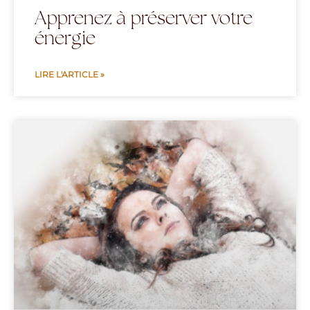
Apprenez à préserver votre
énergie
LIRE L'ARTICLE »