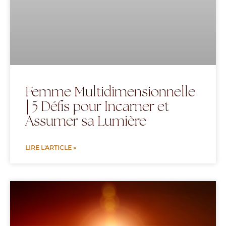
Femme Multidimensionnelle
| 5 Défis pour Incarner et
Assumer sa Lumière
LIRE L'ARTICLE »