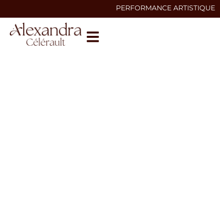
PERFORMANCE ARTISTIQUE