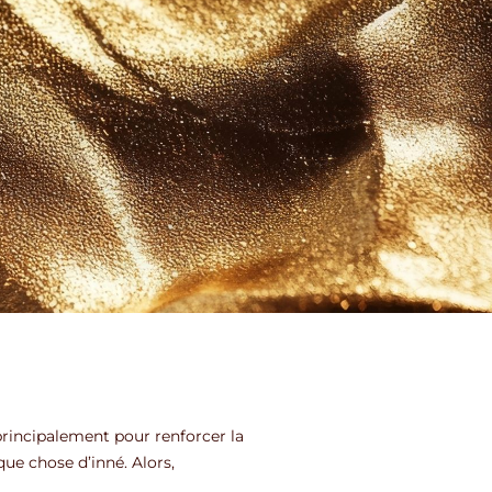
principalement pour renforcer la
que chose d’inné. Alors,