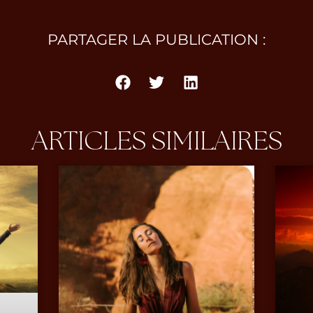
PARTAGER LA PUBLICATION :
ARTICLES SIMILAIRES