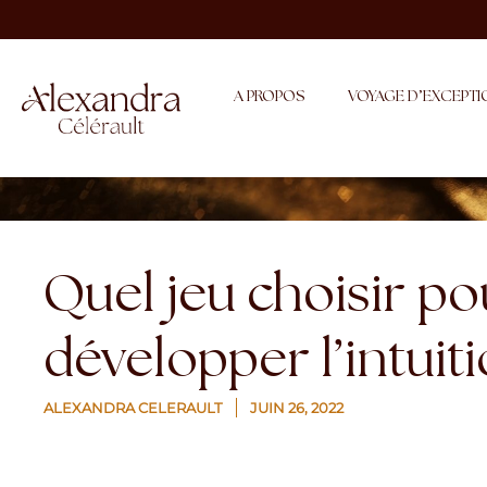
A PROPOS
VOYAGE D’EXCEPTI
Quel jeu choisir po
développer l’intuiti
ALEXANDRA CELERAULT
JUIN 26, 2022