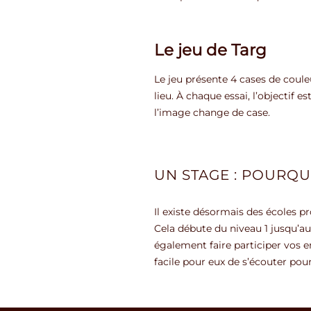
Le jeu de Targ
Le jeu présente 4 cases de couleu
lieu. À chaque essai, l’objectif 
l’image change de case.
UN STAGE : POURQU
Il existe désormais des écoles p
Cela débute du niveau 1 jusqu’au
également faire participer vos e
facile pour eux de s’écouter pour 