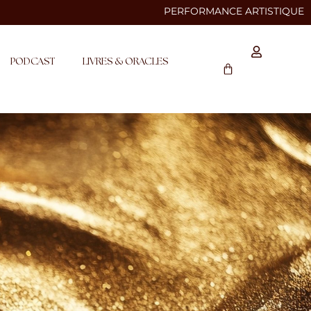
PERFORMANCE ARTISTIQUE
PODCAST
LIVRES & ORACLES