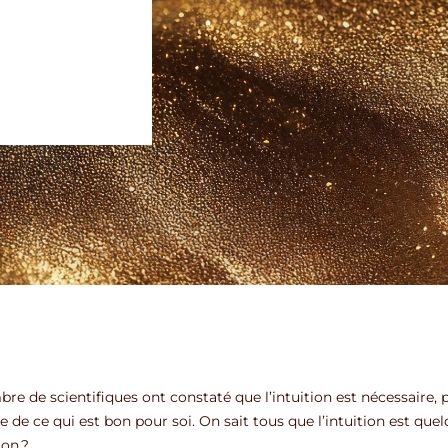
re de scientifiques ont constaté que l’intuition est nécessaire, 
te de ce qui est bon pour soi. On sait tous que l’intuition est quel
on ?