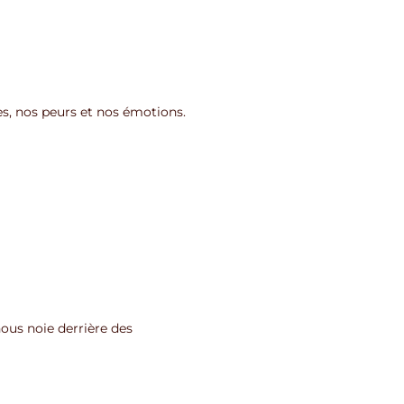
s, nos peurs et nos émotions.
 nous noie derrière des