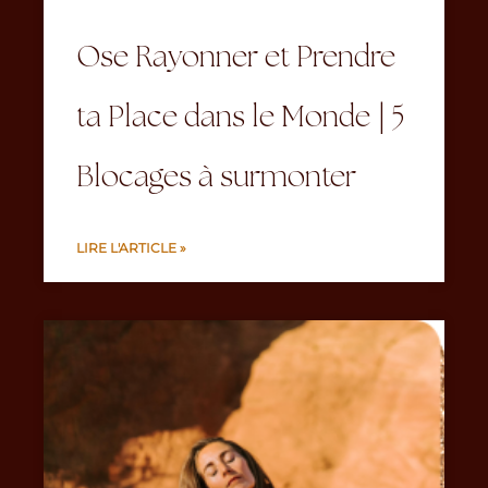
Ose Rayonner et Prendre
ta Place dans le Monde | 5
Blocages à surmonter
LIRE L'ARTICLE »