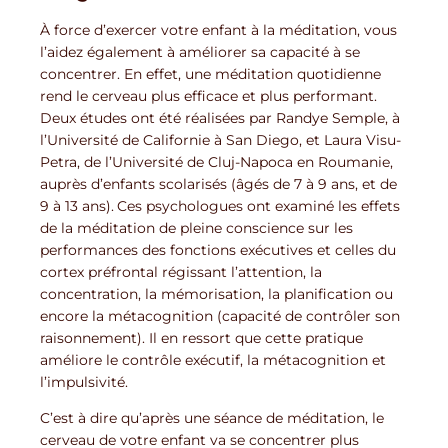
À force d’exercer votre enfant à la méditation, vous
l’aidez également à améliorer sa capacité à se
concentrer. En effet, une méditation quotidienne
rend le cerveau plus efficace et plus performant.
Deux études ont été réalisées par Randye Semple, à
l’Université de Californie à San Diego, et Laura Visu-
Petra, de l’Université de Cluj-Napoca en Roumanie,
auprès d’enfants scolarisés (âgés de 7 à 9 ans, et de
9 à 13 ans). Ces psychologues ont examiné les effets
de la méditation de pleine conscience sur les
performances des fonctions exécutives et celles du
cortex préfrontal régissant l’attention, la
concentration, la mémorisation, la planification ou
encore la métacognition (capacité de contrôler son
raisonnement). Il en ressort que cette pratique
améliore le contrôle exécutif, la métacognition et
l’impulsivité.
C’est à dire qu’après une séance de méditation, le
cerveau de votre enfant va se concentrer plus