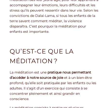
accompagner leur émotions, leurs difficultés et les
stress qu’ils peuvent ressentir dans leur vie. Selon les
convictions de Dalaï-Lama, si tous les enfants de la
terre savent comment méditer, la violence
disparaîtra. C’est pourquoi la méditation pour
enfants est importante.
QU’EST-CE QUE LA
MÉDITATION ?
La méditation est une
pratique nous permettant
d’accéder à notre source de joie
et à un bien-être
profond, qu’elle soit pratiquée par les enfants ou les
adultes. Il s’agit d’un exercice qui consiste à se
concentrer pleinement et ainsi grandir en
conscience.
La méditation consiste à pratiquer plusieurs