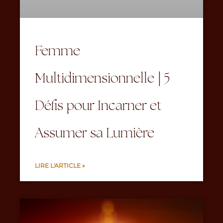
Femme
Multidimensionnelle | 5
Défis pour Incarner et
Assumer sa Lumière
LIRE L'ARTICLE »