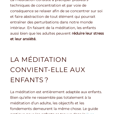
techniques de concentration et par voie de
conséquence se relaxer afin de se concentrer sur soi
et faire abstraction de tout élément qui pourrait
entraîner des perturbations dans notre monde
intérieur. En faisant de la méditation, les enfants
aussi bien que les adultes peuvent
réduire leur stress
et leur anxiété.
LA MÉDITATION
CONVIENT-ELLE AUX
ENFANTS ?
La méditation est entièrement adaptée aux enfants.
Bien qu’elle ne ressemble pas totalement à la
méditation d’un adulte, les objectifs et les
fondements demeurent la même chose. Le guide