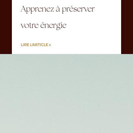
Apprenez à préserver
votre énergie
LIRE L'ARTICLE »