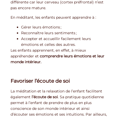
différente car leur cerveau (cortex préfrontal) n’est
pas encore mature.
En méditant, les enfants peuvent apprendre à :
Gérer leurs émotions ;
Reconnaître leurs sentiments ;
Accepter et accueillir facilement leurs
émotions et celles des autres.
Les enfants apprennent, en effet, à mieux
appréhender et
comprendre leurs émotions et leur
monde intérieur.
Favoriser l’écoute de soi
La méditation et la relaxation de l’enfant facilitent
également
l’écoute de soi
. Sa pratique quotidienne
permet à l’enfant de prendre de plus en plus
conscience de son monde intérieur et ainsi
d’écouter ses émotions et ses intuitions. Par ailleurs,