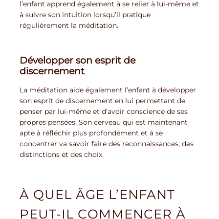
l’enfant apprend également à se relier à lui-même et
à suivre son intuition lorsqu’il pratique
régulièrement la méditation.
Développer son esprit de
discernement
La méditation aide également l’enfant à développer
son esprit de discernement en lui permettant de
penser par lui-même et d’avoir conscience de ses
propres pensées. Son cerveau qui est maintenant
apte à réfléchir plus profondément et à se
concentrer va savoir faire des reconnaissances, des
distinctions et des choix.
À QUEL ÂGE L’ENFANT
PEUT-IL COMMENCER À