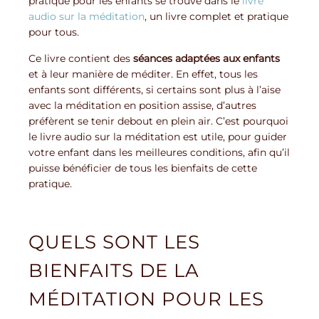
pratique pour les enfants se trouve dans le
livre
audio sur la méditation
, un livre complet et pratique
pour tous.
Ce livre contient des
séances adaptées aux enfants
et à leur manière de méditer. En effet, tous les
enfants sont différents, si certains sont plus à l’aise
avec la méditation en position assise, d’autres
préfèrent se tenir debout en plein air. C’est pourquoi
le livre audio sur la méditation est utile, pour guider
votre enfant dans les meilleures conditions, afin qu’il
puisse bénéficier de tous les bienfaits de cette
pratique.
QUELS SONT LES
BIENFAITS DE LA
MÉDITATION POUR LES