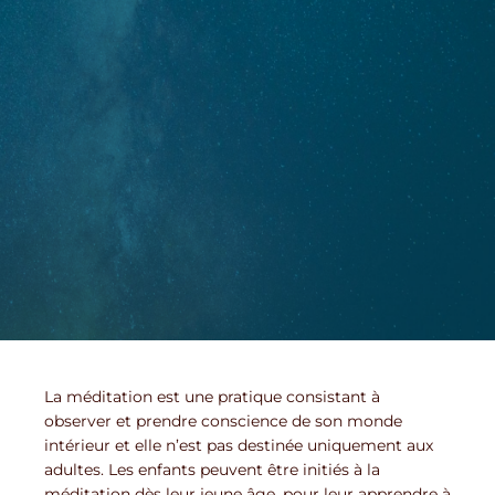
La méditation est une pratique consistant à
observer et prendre conscience de son monde
intérieur et elle n’est pas destinée uniquement aux
adultes. Les enfants peuvent être initiés à la
méditation dès leur jeune âge, pour leur apprendre à