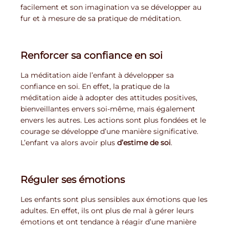
facilement et son imagination va se développer au
fur et à mesure de sa pratique de méditation.
Renforcer sa confiance en soi
La méditation aide l’enfant à développer sa
confiance en soi. En effet, la pratique de la
méditation aide à adopter des attitudes positives,
bienveillantes envers soi-même, mais également
envers les autres. Les actions sont plus fondées et le
courage se développe d’une manière significative.
L’enfant va alors avoir plus
d’estime de soi
.
Réguler ses émotions
Les enfants sont plus sensibles aux émotions que les
adultes. En effet, ils ont plus de mal à gérer leurs
émotions et ont tendance à réagir d’une manière