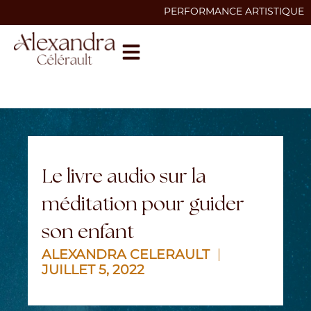
PERFORMANCE ARTISTIQUE
Le livre audio sur la
méditation pour guider
son enfant
ALEXANDRA CELERAULT
JUILLET 5, 2022