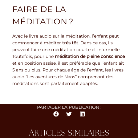
FAIRE DE LA
MÉDITATION ?
Avec le livre audio sur la méditation, l’enfant peut
commencer à méditer
très tôt
. Dans ce cas, ils
peuvent faire une méditation courte et informelle.
Toutefois, pour une
méditation de pleine conscience
et en position assise, il est préférable que l’enfant ait
5 ans ou plus. Pour chaque âge de l’enfant, les livres
audio “Les aventures de Naos” comprenant des
méditations sont parfaitement adaptés.
PARTAGER LA PUBLICATION :
ARTICLES SIMILAIRES