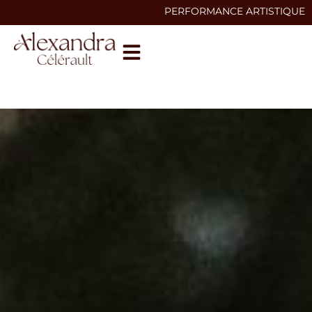
PERFORMANCE ARTISTIQUE