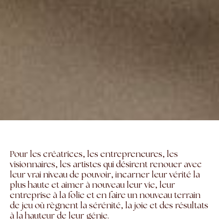
Pour les créatrices, les entrepreneures, les
visionnaires, les artistes qui désirent renouer avec
leur vrai niveau de pouvoir, incarner leur vérité la
plus haute et aimer à nouveau leur vie, leur
entreprise à la folie et en faire un nouveau terrain
de jeu où règnent la sérénité, la joie et des résultats
à la hauteur de leur génie.