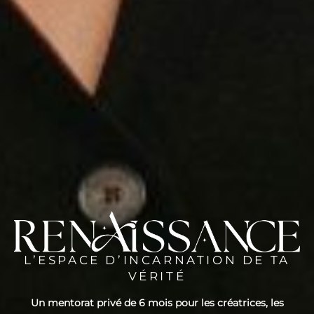
L’ESPACE D’INCARNATION DE TA
VÉRITÉ
Un mentorat privé de 6 mois pour les créatrices, les