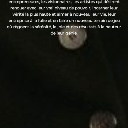
entrepreneures, les visionnaires, les artistes qui désirent
renouer avec leur vrai niveau de pouvoir, incarner leur
vérité la plus haute et aimer à nouveau leur vie, leur
entreprise à la folie et en faire un nouveau terrain de jeu
où règnent la sérénité, la joie et des résultats à la hauteur
de leur génie.