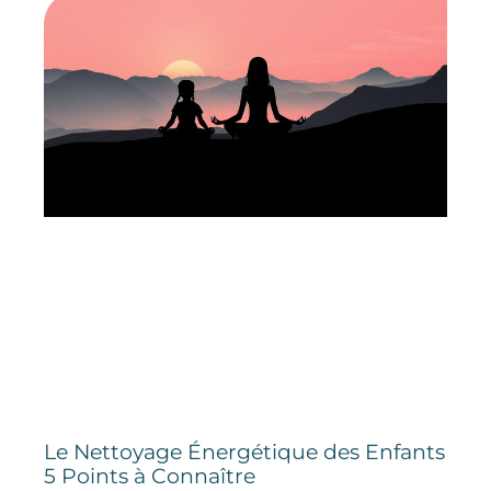
Le Nettoyage Énergétique des Enfants
5 Points à Connaître