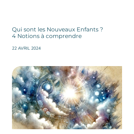
Qui sont les Nouveaux Enfants ?
4 Notions à comprendre
22 AVRIL 2024