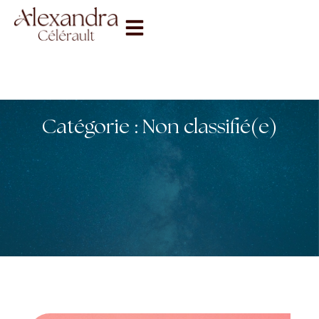
Catégorie : Non classifié(e)