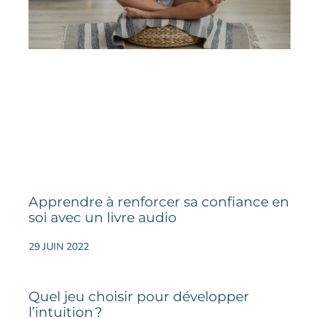
Apprendre à renforcer sa confiance en
soi avec un livre audio
29 JUIN 2022
Quel jeu choisir pour développer
l’intuition ?