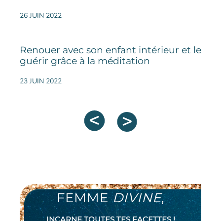
26 JUIN 2022
Renouer avec son enfant intérieur et le
guérir grâce à la méditation
23 JUIN 2022
FEMME
DIVINE
,
INCARNE TOUTES TES FACETTES !