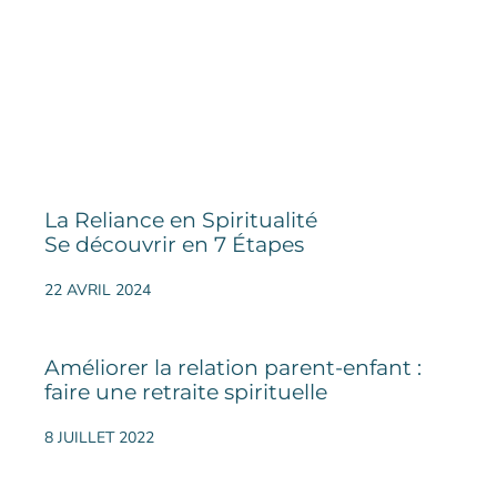
La Reliance en Spiritualité
Se découvrir en 7 Étapes
22 AVRIL 2024
Améliorer la relation parent-enfant :
faire une retraite spirituelle
8 JUILLET 2022