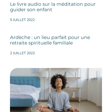
Le livre audio sur la méditation pour
guider son enfant
5 JUILLET 2022
Ardèche : un lieu parfait pour une
retraite spirituelle familiale
2 JUILLET 2022