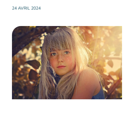
24 AVRIL 2024